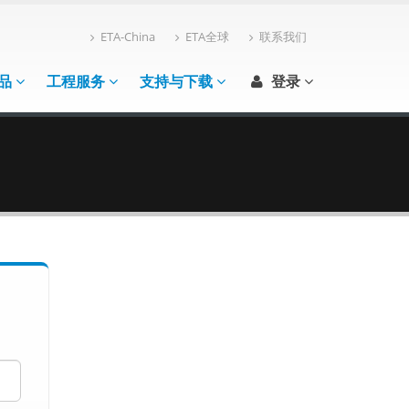
ETA-China
ETA全球
联系我们
品
工程服务
支持与下载
登录