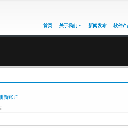
首页
关于我们
新闻发布
软件产
册新账户
箱