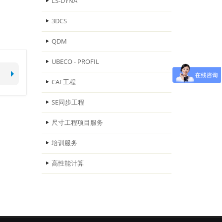
LS-DYNA
3DCS
QDM
UBECO - PROFIL
CAE工程
SE同步工程
尺寸工程项目服务
培训服务
高性能计算