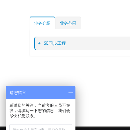
业务介绍
业务范围
SE同步工程
请您留言
感谢您的关注，当前客服人员不在
线，请填写一下您的信息，我们会
尽快和您联系。